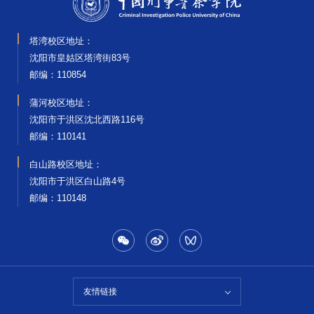
塔湾校区地址：
沈阳市皇姑区塔湾街83号
邮编‌：110854
蒲河校区地址：
沈阳市于洪区沈北西路116号
邮编‌：110141
白山路校区地址：
沈阳市于洪区白山路4号
邮编‌：110148
友情链接