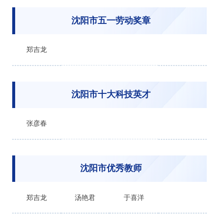
沈阳市五一劳动奖章
郑吉龙
沈阳市十大科技英才
张彦春
沈阳市优秀教师
郑吉龙
汤艳君
于喜洋