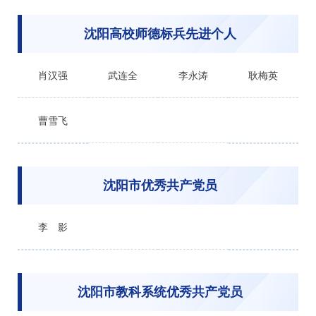
沈阳高校师德标兵先进个人
肖汉强
武连全
李永涛
耿梅英
曹雪飞
沈阳市优秀共产党员
李 影
沈阳市教科系统优秀共产党员