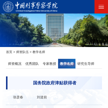
首页
>
师资队伍
>
教学名师
师资概况
优秀团队
专家教授
教学名师
研究生导师
国务院政府津贴获得者
张彦春
刘道前