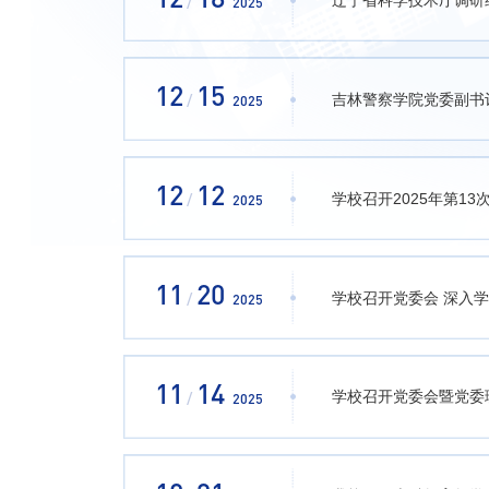
12
18
辽宁省科学技术厅调研
/
2025
12
15
吉林警察学院党委副书
/
2025
12
12
学校召开2025年第1
/
2025
11
20
学校召开党委会 深入
/
2025
11
14
学校召开党委会暨党委
/
2025