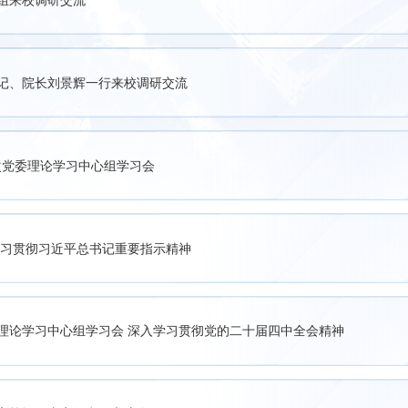
组来校调研交流
记、院长刘景辉一行来校调研交流
3次党委理论学习中心组学习会
学习贯彻习近平总书记重要指示精神
理论学习中心组学习会 深入学习贯彻党的二十届四中全会精神