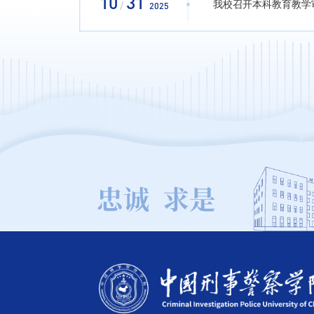
10
31
我校召开本科教育教学
/
2025