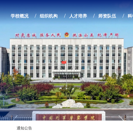
学校概况
组织机构
人才培养
师资队伍
科
通知公告