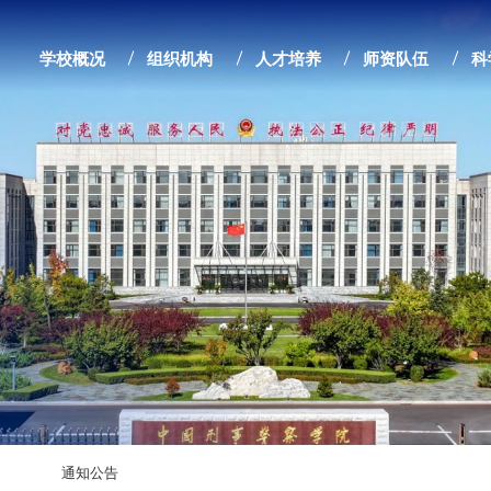
学校概况
组织机构
人才培养
师资队伍
科
通知公告