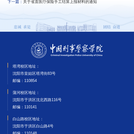
下一篇：
关于省直医疗保险手工结算上报材料的通知
塔湾校区地址：
沈阳市皇姑区塔湾街83号
邮编‌：110854
蒲河校区地址：
沈阳市于洪区沈北西路116号
邮编‌：110141
白山路校区地址：
沈阳市于洪区白山路4号
邮编‌：110148