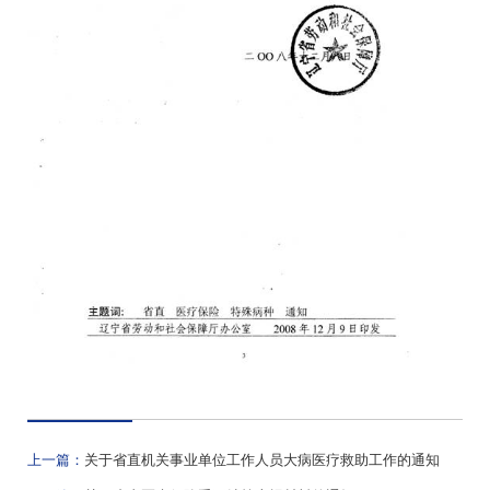
上一篇：
关于省直机关事业单位工作人员大病医疗救助工作的通知