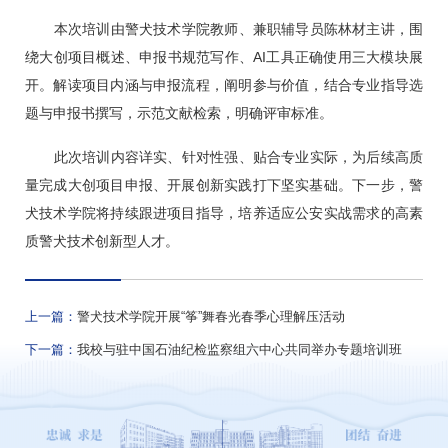
本次培训由警犬技术学院教师、兼职辅导员陈林材主讲，围
绕大创项目概述、申报书规范写作、AI工具正确使用三大模块展
开。解读项目内涵与申报流程，阐明参与价值，结合专业指导选
题与申报书撰写，示范文献检索，明确评审标准。
此次培训内容详实、针对性强、贴合专业实际，为后续高质
量完成大创项目申报、开展创新实践打下坚实基础。下一步，警
犬技术学院将持续跟进项目指导，培养适应公安实战需求的高素
质警犬技术创新型人才。
上一篇：
警犬技术学院开展“筝”舞春光春季心理解压活动
下一篇：
我校与驻中国石油纪检监察组六中心共同举办专题培训班