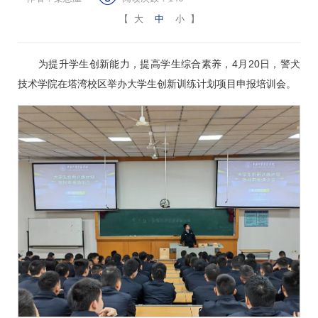
【
大
中
小
】
为提升学生创新能力，提高学生综合素养，4月20日，警犬
技术学院在塔湾校区举办大学生创新训练计划项目申报培训会。