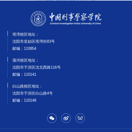
塔湾校区地址：
沈阳市皇姑区塔湾街83号
邮编‌：110854
蒲河校区地址：
沈阳市于洪区沈北西路116号
邮编‌：110141
白山路校区地址：
沈阳市于洪区白山路4号
邮编‌：110148