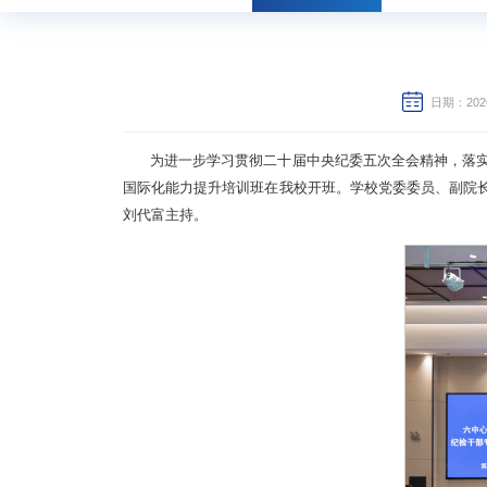
日期：2026
为进一步学习贯彻二十届中央纪委五次全会精神，落实
国际化能力提升培训班在我校开班。学校党委委员、副院
刘代富主持。