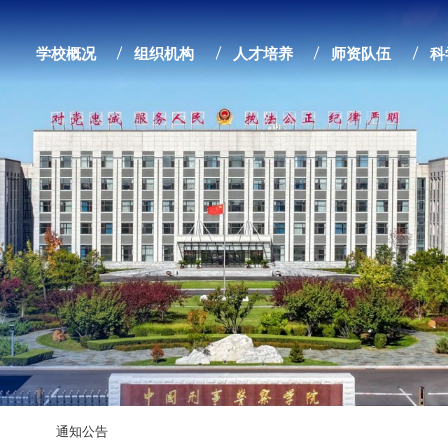
学校概况
组织机构
人才培养
师资队伍
科
通知公告