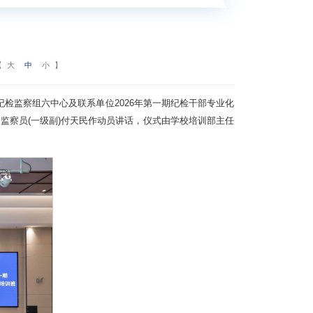
【
大
中
小
】
检监察组六中心及联系单位2026年第一期纪检干部专业化
监察员(一级副)
付天民作动员讲话，仪式由学校培训部主任