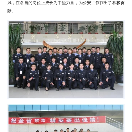
风，在各自的岗位上成长为中坚力量，为公安工作作出了积极贡
献。