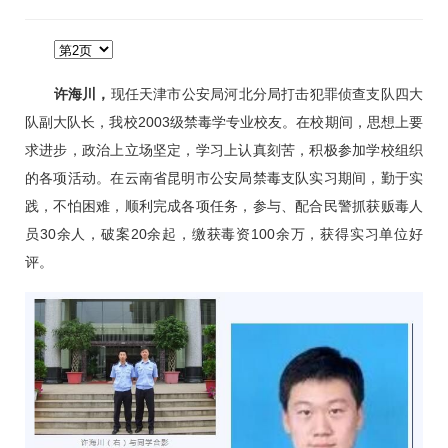
许海川，
现任天津市公安局河北分局打击犯罪侦查支队四大
队副大队长，我校2003级禁毒学专业校友。在校期间，思想上要
求进步，政治上立场坚定，学习上认真刻苦，积极参加学校组织
的各项活动。在云南省昆明市公安局禁毒支队实习期间，勤于实
践，不怕困难，顺利完成各项任务，参与、配合民警抓获贩毒人
员30余人，破案20余起，缴获毒资100余万，获得实习单位好
评。