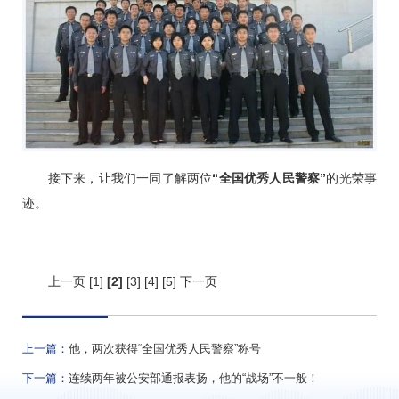
接下来，让我们一同了解两位
“全国优秀人民警察”
的光荣事
迹。
上一页
[1]
[2]
[3]
[4]
[5]
下一页
上一篇：
他，两次获得“全国优秀人民警察”称号
下一篇：
连续两年被公安部通报表扬，他的“战场”不一般！