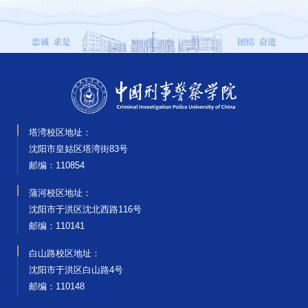
塔湾校区地址：
沈阳市皇姑区塔湾街83号
邮编‌：110854
蒲河校区地址：
沈阳市于洪区沈北西路116号
邮编‌：110141
白山路校区地址：
沈阳市于洪区白山路4号
邮编‌：110148