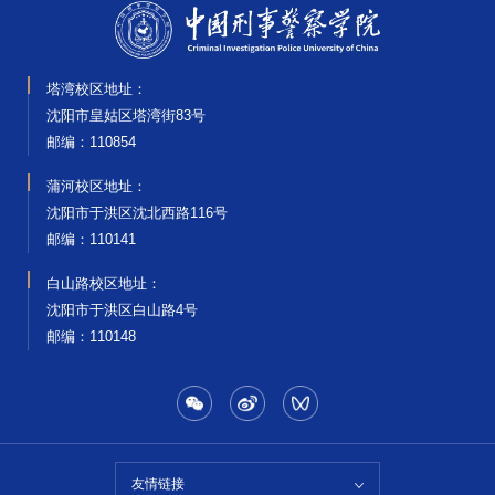
塔湾校区地址：
沈阳市皇姑区塔湾街83号
邮编‌：110854
蒲河校区地址：
沈阳市于洪区沈北西路116号
邮编‌：110141
白山路校区地址：
沈阳市于洪区白山路4号
邮编‌：110148
友情链接