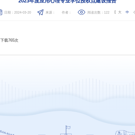
2023年度应用心理专业学位授权点建设报告
【
大
中
日期：2024-03-20
来源：
作者：
阅读次数：
122
已下载
765
次