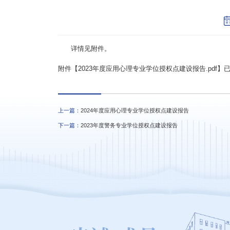
详情见附件。
附件【
2023年度应用心理专业学位授权点建设报告.pdf
】
上一篇：
2024年度应用心理专业学位授权点建设报告
下一篇：
2023年度警务专业学位授权点建设报告