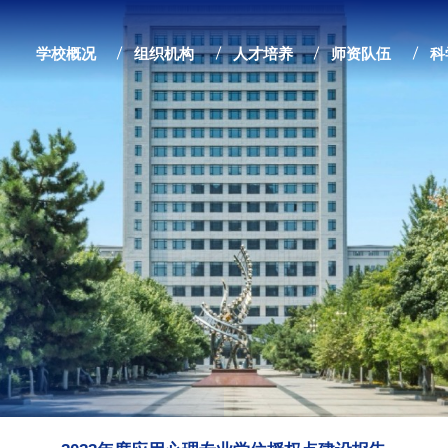
学校概况
组织机构
人才培养
师资队伍
科