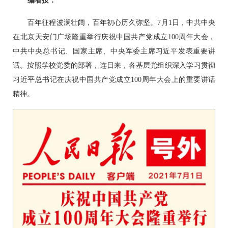
百年征程波澜壮阔，百年初心历久弥坚。7月1日，中共中央
在北京天安门广场隆重举行庆祝中国共产党成立100周年大会，
中共中央总书记、国家主席、中央军委主席习近平发表重要讲
话。按照学校党委的部署，连日来，各基层党组织深入学习贯彻
习近平总书记在庆祝中国共产党成立100周年大会上的重要讲话
精神。