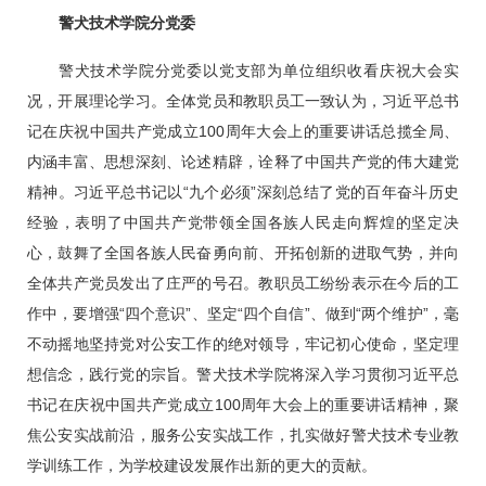
警犬技术学院分党委
警犬技术学院分党委以党支部为单位组织收看庆祝大会实
况，开展理论学习。全体党员和教职员工一致认为，习近平总书
记在庆祝中国共产党成立100周年大会上的重要讲话总揽全局、
内涵丰富、思想深刻、论述精辟，诠释了中国共产党的伟大建党
精神。习近平总书记以“九个必须”深刻总结了党的百年奋斗历史
经验，表明了中国共产党带领全国各族人民走向辉煌的坚定决
心，鼓舞了全国各族人民奋勇向前、开拓创新的进取气势，并向
全体共产党员发出了庄严的号召。教职员工纷纷表示在今后的工
作中，要增强“四个意识”、坚定“四个自信”、做到“两个维护”，毫
不动摇地坚持党对公安工作的绝对领导，牢记初心使命，坚定理
想信念，践行党的宗旨。警犬技术学院将深入学习贯彻习近平总
书记在庆祝中国共产党成立100周年大会上的重要讲话精神，聚
焦公安实战前沿，服务公安实战工作，扎实做好警犬技术专业教
学训练工作，为学校建设发展作出新的更大的贡献。