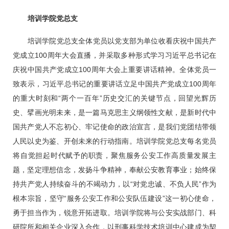
培训学院党总支
培训学院党总支全体党员以党支部为单位收看庆祝中国共产
党成立100周年大会直播，并采取多种形式学习习近平总书记在
庆祝中国共产党成立100周年大会上重要讲话精神。全体党员一
致表示，习近平总书记的重要讲话立足中国共产党成立100周年
的重大时刻和“两个一百年”历史交汇的关键节点，回望光辉历
史、擘画光明未来，是一篇马克思主义纲领性文献，是新时代中
国共产党人不忘初心、牢记使命的政治宣言，是我们党团结带领
人民以史为鉴、开创未来的行动指南。培训学院党总支每名党员
将自觉担起时代赋予的职责，聚焦服务公安工作高质量发展主
题，坚定理想信念，发扬斗争精神，奉献公安教育事业；始终保
持共产党人持续奋斗的不竭动力，以“对党忠诚、不负人民”作为
根本宗旨，坚守“服务公安工作和公安队伍建设”这一初心使命，
勇于担当作为，锐意开拓进取。培训学院将与公安实战部门、科
研院所和相关企业深入合作，以刑事科学技术培训中心建成为契