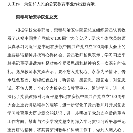
关工作，为党和人民的公安教育事业作出新贡献。
禁毒与治安学院党总支
根据学校党委部署，禁毒与治安学院党总支组织党员认真收
看了庆祝中国共产党成立100周年大会实况，要求全体党员教师
认真学习习近平总书记在庆祝中国共产党成立100周年大会上的
重要讲话精神并撰写心得体会。党员教师柏枫表示，学习习近平
总书记重要讲话精神是对每个党员思想和精神的又一次深刻的洗
礼。党员教师李文姝表示，要不忘入党初心、永葆为民情怀、传
承红色基因、赓续红色血脉，听党话、感党恩、跟党走，对党忠
诚、不负人民，全心全力服务公安教育事业。通过学习，进一步
深化了党员教师对习近平总书记在庆祝中国共产党成立100周年
大会上重要讲话精神的理解，进一步强化了党员教师对开展党史
学习教育重大历史意义的认识，进一步明确了党总支今后的重点
工作方向。禁毒与治安学院党总支将深入学习贯彻习近平总书记
重要讲话精神，将其贯穿到教学和科研工作中，做到入脑入心，