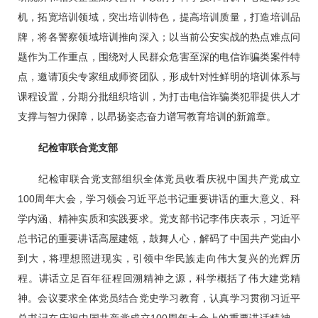
机，拓宽培训领域，突出培训特色，提高培训质量，打造培训品
牌，将各警察领域培训推向深入；以当前公安实战的热点难点问
题作为工作重点，围绕对人民群众危害至深的电信诈骗类案件特
点，邀请顶尖专家组成师资团队，形成针对性鲜明的培训体系与
课程设置，分期分批组织培训，为打击电信诈骗类犯罪提供人才
支撑与智力保障，以昂扬姿态奋力谱写教育培训的新篇章。
纪检审联合党支部
纪检审联合党支部组织全体党员收看庆祝中国共产党成立
100周年大会，学习领会习近平总书记重要讲话的重大意义、科
学内涵、精神实质和实践要求。党支部书记李伟庆表示，习近平
总书记的重要讲话高屋建瓴，鼓舞人心，解码了中国共产党由小
到大，将理想照进现实，引领中华民族走向伟大复兴的光辉历
程。讲话立足百年征程回溯精神之源，科学概括了伟大建党精
神。会议要求全体党员结合党史学习教育，认真学习贯彻习近平
总书记在庆祝中国共产党成立100周年大会上的重要讲话精神，