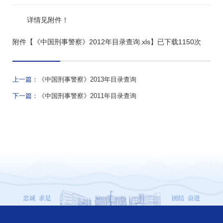
详情见附件！
附件【
《中国刑事警察》2012年目录查询.xls
】已下载
1150
次
上一篇：
《中国刑事警察》2013年目录查询
下一篇：
《中国刑事警察》2011年目录查询