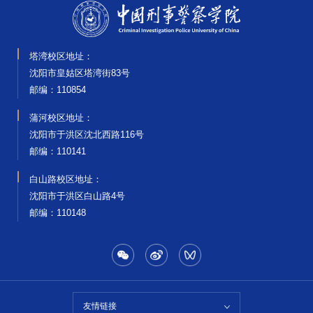
塔湾校区地址：
沈阳市皇姑区塔湾街83号
邮编‌：110854
蒲河校区地址：
沈阳市于洪区沈北西路116号
邮编‌：110141
白山路校区地址：
沈阳市于洪区白山路4号
邮编‌：110148
友情链接