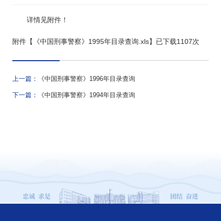
详情见附件！
附件【
《中国刑事警察》1995年目录查询.xls
】已下载
1107
次
上一篇：
《中国刑事警察》1996年目录查询
下一篇：
《中国刑事警察》1994年目录查询