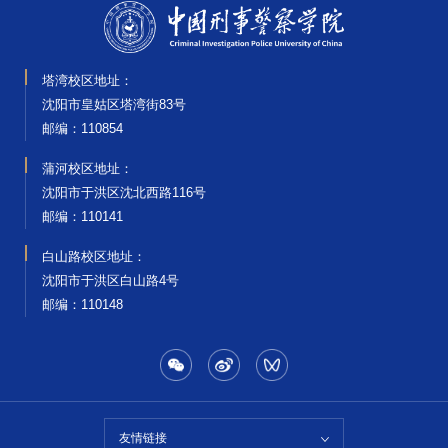
塔湾校区地址：
沈阳市皇姑区塔湾街83号
邮编‌：110854
蒲河校区地址：
沈阳市于洪区沈北西路116号
邮编‌：110141
白山路校区地址：
沈阳市于洪区白山路4号
邮编‌：110148
友情链接