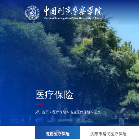
医疗保险
首页
>
医疗保险
>
省直医疗保险
>
正文
省直医疗保险
沈阳市居民医疗保险