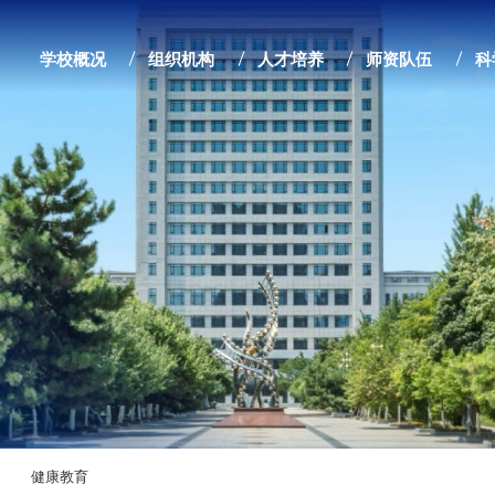
学校概况
组织机构
人才培养
师资队伍
科
健康教育