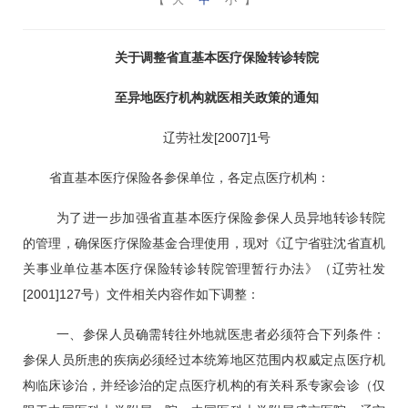
关于调整省直基本医疗保险转诊转院
至异地医疗机构就医相关政策的通知
辽劳社发
[2007]1
号
省直基本医疗保险各参保单位，各定点医疗机构：
为了进一步加强省直基本医疗保险参保人员异地转诊转院
的管理，确保医疗保险基金合理使用，现对《辽宁省驻沈省直机
关事业单位基本医疗保险转诊转院管理暂行办法》（辽劳社发
[2001]127
号）文件相关内容作如下调整：
一、参保人员确需转往外地就医患者必须符合下列条件：
参保人员所患的疾病必须经过本统筹地区范围内权威定点医疗机
构临床诊治，并经诊治的定点医疗机构的有关科系专家会诊（仅