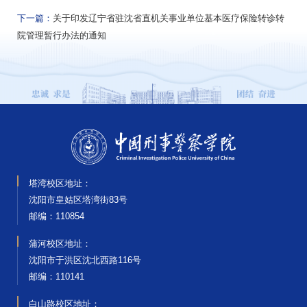
下一篇：
关于印发辽宁省驻沈省直机关事业单位基本医疗保险转诊转
院管理暂行办法的通知
塔湾校区地址：
沈阳市皇姑区塔湾街83号
邮编‌：110854
蒲河校区地址：
沈阳市于洪区沈北西路116号
邮编‌：110141
白山路校区地址：