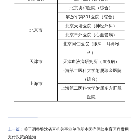
北京协和医院（综合）
解放军第
301
医院（综合）
北京天坛医院（神经外科）
北京市
北京阜外医院（心血管病）
北京同仁医院（眼科、耳鼻喉
科）
天津市
天津血液病研究所（血液病）
上海第二医科大学附属瑞金医院
（综合）
上海市
上海第二医科大学附属东方肝胆
医院
上一篇：
关于调整驻沈省直机关事业单位基本医疗保险生育医疗费用
支付政策的通知