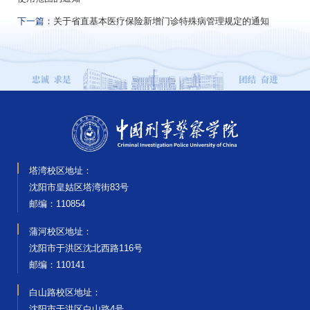
下一篇：
关于省直基本医疗保险新增门诊特殊病管理规定的通知
塔湾校区地址：
沈阳市皇姑区塔湾街83号
邮编‌：110854
蒲河校区地址：
沈阳市于洪区沈北西路116号
邮编‌：110141
白山路校区地址：
沈阳市于洪区白山路4号