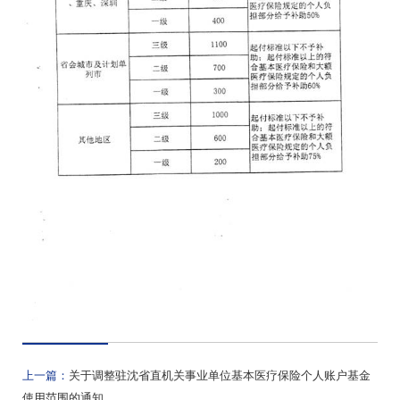
上一篇：
关于调整驻沈省直机关事业单位基本医疗保险个人账户基金
使用范围的通知