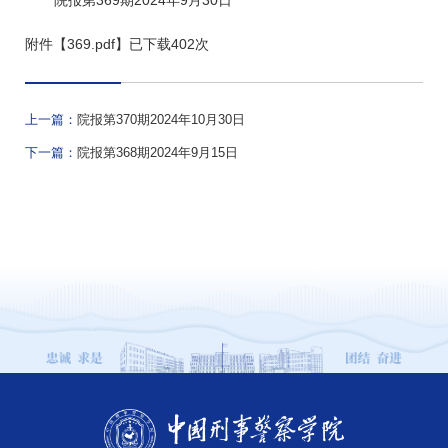
附件【
369.pdf
】已下载
402
次
上一篇：
院报第370期2024年10月30日
下一篇：
院报第368期​2024年9月15日