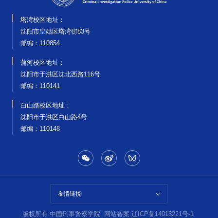
塔湾校区地址：
沈阳市皇姑区塔湾街83号
邮编‌：110854
蒲河校区地址：
沈阳市于洪区沈北西路116号
邮编‌：110141
白山路校区地址：
沈阳市于洪区白山路4号
邮编‌：110148
友情链接
版权所有:中国刑事警察学院
网站备案:辽ICP备14018221号-1