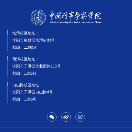
塔湾校区地址：
沈阳市皇姑区塔湾街83号
邮编‌：110854
蒲河校区地址：
沈阳市于洪区沈北西路116号
邮编‌：110141
白山路校区地址：
沈阳市于洪区白山路4号
邮编‌：110148