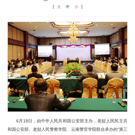
【
大
中
小
】
6月18日，由中华人民共和国公安部主办，老挝人民民主共
和国公安部、老挝人民警察学院、云南警官学院联合承办的“第三