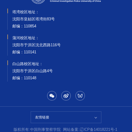
塔湾校区地址：
沈阳市皇姑区塔湾街83号
邮编‌：110854
蒲河校区地址：
沈阳市于洪区沈北西路116号
邮编‌：110141
白山路校区地址：
沈阳市于洪区白山路4号
邮编‌：110148
友情链接
版权所有:中国刑事警察学院
网站备案:辽ICP备14018221号-1