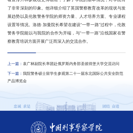
了非常深刻的印象。他详细介绍了英国警察教育改革的现状与发
展趋势以及伦敦警务学院的师资力量、人才培养方案、专业课程
设置等情况。洛德·加曼院长希望在建设“一带一路”过程中，伦敦
警务学院能以与我院的合作为开端，与“一带一路”沿线国家在警
察教育培训方面开展广泛而深入的交流合作。
上一篇：
袁广林副院长率团赴俄罗斯内务部圣彼得堡大学交流访问
下一篇：
我院警务硕士留学生参观第二十一届东北国际公共安全防范
产品博览会