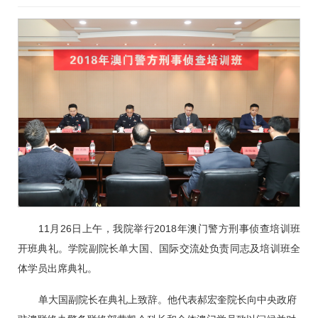
11月26日上午，我院举行2018年澳门警方刑事侦查培训班
开班典礼。学院副院长单大国、国际交流处负责同志及培训班全
体学员出席典礼。
单大国副院长在典礼上致辞。他代表郝宏奎院长向中央政府