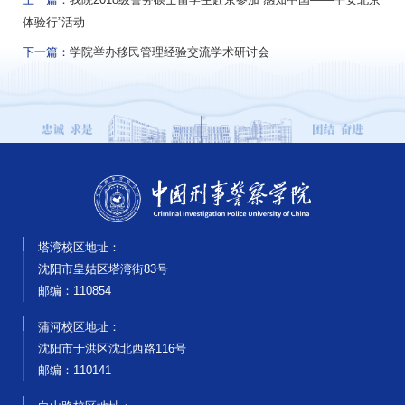
体验行”活动
下一篇：
学院举办移民管理经验交流学术研讨会
塔湾校区地址：
沈阳市皇姑区塔湾街83号
邮编‌：110854
蒲河校区地址：
沈阳市于洪区沈北西路116号
邮编‌：110141