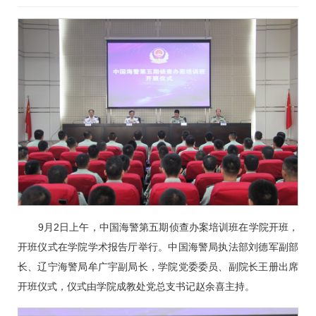
9月2日上午，中国海警第五期侦查办案培训班在学院开班，
开班仪式在学院学术报告厅举行。中国海警局执法部刘德军副部
长、辽宁海警局牟广宇副局长，学院党委委员、副院长王册出席
开班仪式，仪式由学院成教处党总支书记赵余喜主持。