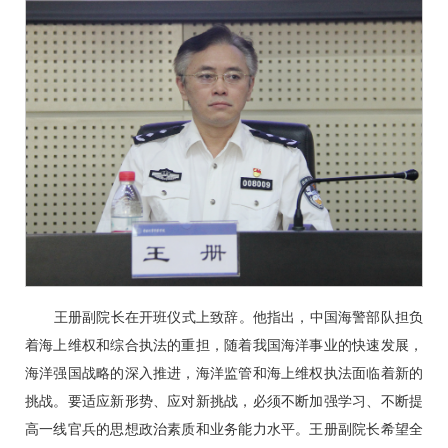
王册副院长在开班仪式上致辞。他指出，中国海警部队担负
着海上维权和综合执法的重担，随着我国海洋事业的快速发展，
海洋强国战略的深入推进，海洋监管和海上维权执法面临着新的
挑战。要适应新形势、应对新挑战，必须不断加强学习、不断提
高一线官兵的思想政治素质和业务能力水平。王册副院长希望全