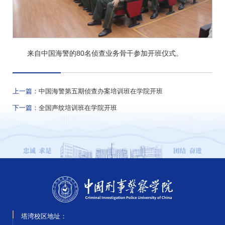
来自中国海警的80名侦查业务骨干参加开班仪式。
上一篇：
中国海警第五期侦查办案培训班在学院开班
下一篇：
全国声纹培训班在学院开班
塔湾校区地址：