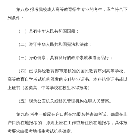
第八条 报考我校成人高等教育招生专业的考生，应当符合下
列条件：
（一）具有中华人民共和国国籍；
（二）遵守中华人民共和国宪法和法律；
（三）身心健康，具有良好的政治素质和道德品行；
（四）已取得经教育部审定核准的国民教育序列高等学校、
高等教育自学考试机构颁发的专科毕业证书、本科结业证书或以
上证书（各类高、中等学校在校生不得报考）；
（五）现为公安机关或移民管理机构在职人民警察。
第九条 考生一般应在户口所在地报名并参加考试。确需在非
户口所在地报考的，原则上应在工作或居住所在地报考，具体报
考要求由报考地招生考试机构确定。