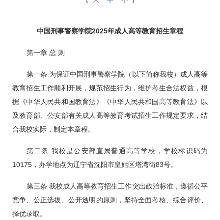
中国刑事警察学院2025年成人高等教育招生章程
第一章 总 则
第一条 为保证中国刑事警察学院（以下简称我校）成人高等
教育招生工作顺利开展，规范招生行为，维护考生合法权益，根
据《中华人民共和国教育法》《中华人民共和国高等教育法》以
及教育部、公安部
有关成人高等教育考试招生工作规定要求，结
合我校实际，制定本章程。
第二条 我校是公安部直属普通高等学校，学校标识码为
10175，办学地点为辽宁省沈阳市皇姑区塔湾街83号。
第三条 我校成人高等教育招生工作突出政治标准，遵循公平
竞争、公正选拔、公开透明的原则，坚持全面考核、综合评价、
择优录取。