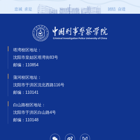
塔湾校区地址：
沈阳市皇姑区塔湾街83号
邮编‌：110854
蒲河校区地址：
沈阳市于洪区沈北西路116号
邮编‌：110141
白山路校区地址：
沈阳市于洪区白山路4号
邮编‌：110148