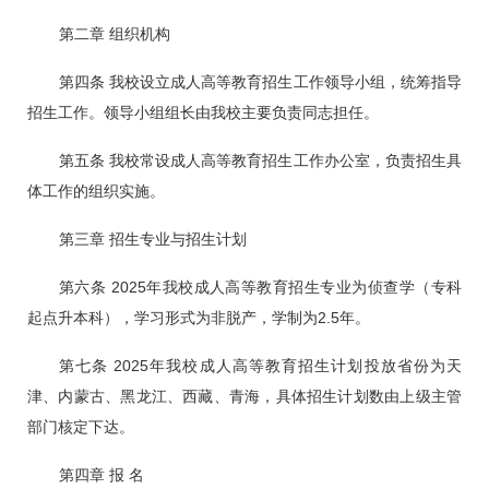
第二章
组织机构
第四条 我校设立成人高等教育招生工作领导小组，统筹指导
招生工作。领导小组组长由我校主要负责同志担任。
第五条 我校常设成人高等教育招生工作办公室，负责招生具
体工作的组织实施。
第三章 招生专业与招生计划
第六条 2025年我校成人高等教育招生专业为侦查学（专科
起点升本科），学习形式为非脱产，学制为2.5年。
第七条 2025年我校成人高等教育招生计划投放省份为天
津、内蒙古、黑龙江、西藏、青海，
具体招生计划数由上级主管
部门核定下达。
第四章 报 名