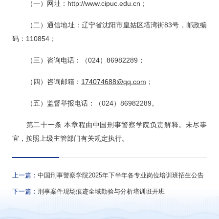
（一）网址：http://www.cipuc.edu.cn；
（二）通信地址：辽宁省沈阳市皇姑区塔湾街83号，邮政编
码：110854；
（三）咨询电话：（024）86982289；
（四）咨询邮箱：
174074688@qq.com
；
（五）监督举报电话：（024）86982289。
第二十一条 本章程由中国刑事警察学院负责解释。未尽事
宜，按照上级主管部门有关规定执行。
上一篇：
中国刑事警察学院2025年下半年各专业岗位培训班招生公告
下一篇：
刑事案件现场痕迹全域勘验与分析培训班开班