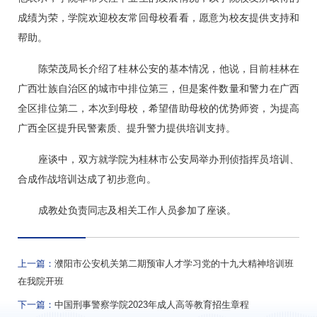
成绩为荣，学院欢迎校友常回母校看看，愿意为校友提供支持和
帮助。
陈荣茂局长介绍了桂林公安的基本情况，他说，目前桂林在
广西壮族自治区的城市中排位第三，但是案件数量和警力在广西
全区排位第二，本次到母校，希望借助母校的优势师资，为提高
广西全区提升民警素质、提升警力提供培训支持。
座谈中，双方就学院为桂林市公安局举办刑侦指挥员培训、
合成作战培训达成了初步意向。
成教处负责同志及相关工作人员参加了座谈。
上一篇：
濮阳市公安机关第二期预审人才学习党的十九大精神培训班
在我院开班
下一篇：
中国刑事警察学院2023年成人高等教育招生章程