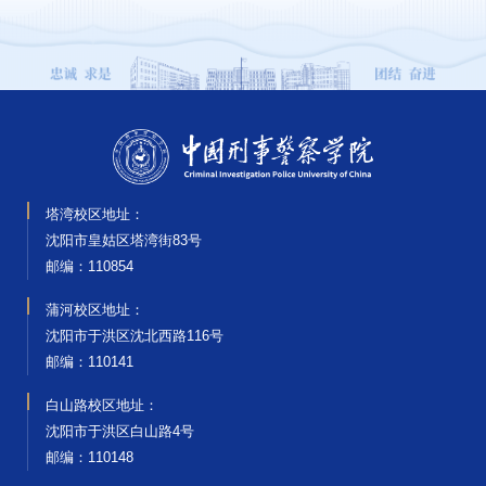
塔湾校区地址：
沈阳市皇姑区塔湾街83号
邮编‌：110854
蒲河校区地址：
沈阳市于洪区沈北西路116号
邮编‌：110141
白山路校区地址：
沈阳市于洪区白山路4号
邮编‌：110148