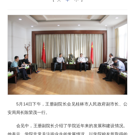
5月14日下午，王册副院长会见桂林市人民政府副市长、公
安局局长陈荣茂一行。
会见中，王册副院长介绍了学院近年来的发展和建设情况。
他表示，学院非常关注毕业生的发展情况，以学院校友所取得的