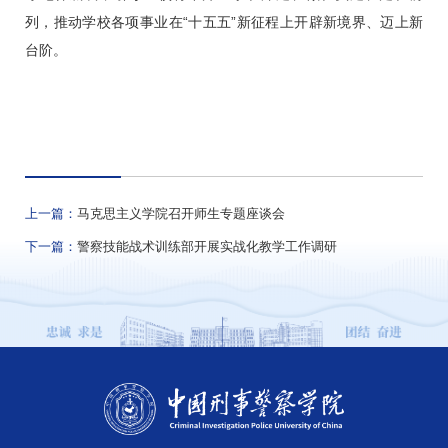
列，推动学校各项事业在“十五五”新征程上开辟新境界、迈上新
台阶。
上一篇：
马克思主义学院召开师生专题座谈会
下一篇：
警察技能战术训练部开展实战化教学工作调研