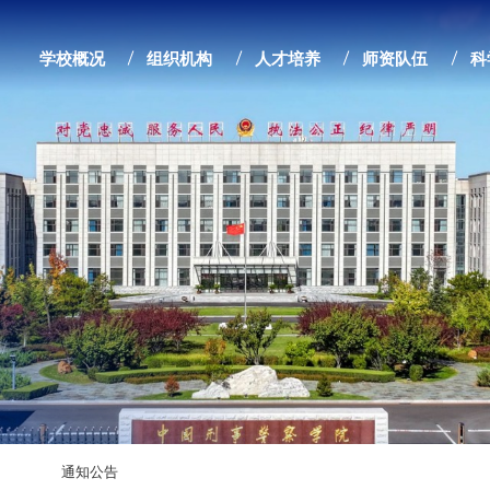
学校概况
组织机构
人才培养
师资队伍
科
通知公告