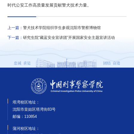
时代公安工作高质量发展贡献警犬技术力量。
上一篇：
警犬技术学院组织学生参观沈阳市警察博物馆
下一篇：
研究生院“藏蓝安全宣讲团”开展国家安全主题宣讲活动
塔湾校区地址：
沈阳市皇姑区塔湾街83号
邮编‌：110854
蒲河校区地址：