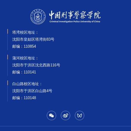
塔湾校区地址：
沈阳市皇姑区塔湾街83号
邮编‌：110854
蒲河校区地址：
沈阳市于洪区沈北西路116号
邮编‌：110141
白山路校区地址：
沈阳市于洪区白山路4号
邮编‌：110148