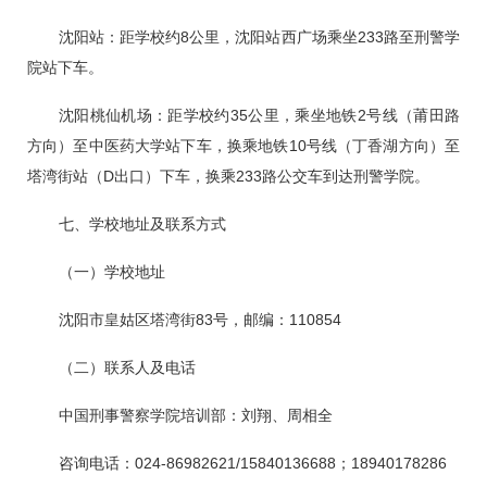
沈阳站：距学校约8公里，沈阳站西广场乘坐233路至刑警学
院站下车。
沈阳桃仙机场：距学校约35公里，乘坐地铁2号线（莆田路
方向）至中医药大学站下车，换乘地铁10号线（丁香湖方向）至
塔湾街站（D出口）下车，换乘233路公交车到达刑警学院。
七、学校地址及联系方式
（一）学校地址
沈阳市皇姑区塔湾街83号，邮编：110854
（二）联系人及电话
中国刑事警察学院培训部：刘翔、周相全
咨询电话：024-86982621/15840136688；18940178286