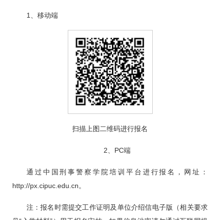
1、移动端
扫描上图二维码进行报名
2、PC端
通过中国刑事警察学院培训平台进行报名，网址：
http://px.cipuc.edu.cn。
注：报名时需提交工作证明及单位介绍信电子版（相关要求