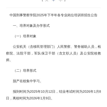
中国刑事警察学院2025年下半年各专业岗位培训班招生公告
一、培养对象及办学形式
（一）培养对象
公安机关（含移民管理部门）人民警察、警务辅助人员，检
察院、法院干部，军队保卫干部（含文职人员）及公安院校教
师。
（二）培养形式
脱产在校集中学习。
报到时间为2025年10月12日，结业考试时间为2026年1月8
日，离校时间为2026年1月9日。