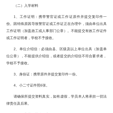
（二）入学材料
1、工作证明：携带警官证或工作证原件并提交复印件一
份。因特殊原因导致警官证或工作证正在办理中，须由单位出具
工作证明（加盖政工或人事部门公章）。不能提交有效工作证件
或工作证明者，学校不予接收。
2、单位介绍信：必须由县、区级及以上单位出具（加盖单
位公章），不能提供介绍信，或者提交的介绍信不符合要求者，
学校不予接收。
3、身份证：携带原件并提交复印件一份。
4、小二寸证件照6张。
请确保所提交资料真实，如有虚假，学员本人将承担一切法
律责任及后果。