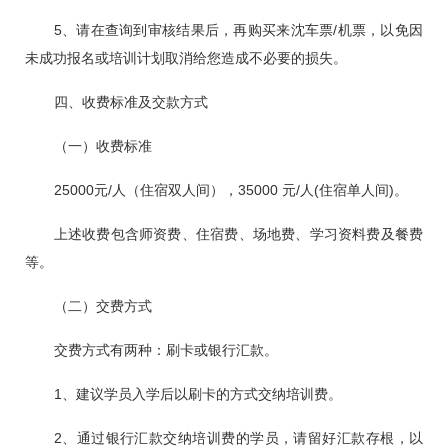
5、请在查询到审核结果后，再购买来沈车票/机票，以免因
未成功报名或培训计划取消给您造成不必要的损失。
四、收费标准及交款方式
（一）收费标准
25000元/人（住宿双人间），35000 元/人(住宿单人间)。
上述收费包含师资费、住宿费、场地费、学习资料费及餐费
等。
（二）交费方式
交费方式有两种：刷卡或银行汇款。
1、建议学员入学后以刷卡的方式交纳培训费。
2、通过银行汇款交纳培训费的学员，请留好汇款存根，以