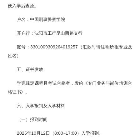
便入学后查验。
户名：中国刑事警察学院
开户行：沈阳市工行昆山西路支行
账号：3301009309264019257（汇款时请注明所报专业及
姓名）
五、证书发放
学完规定课程且考试合格者，发给《专门业务与岗位培训合
格证书》。
六、入学报到及入学材料
（一）报到时间
2025年10月12日（8:00~17:00）入学报到。