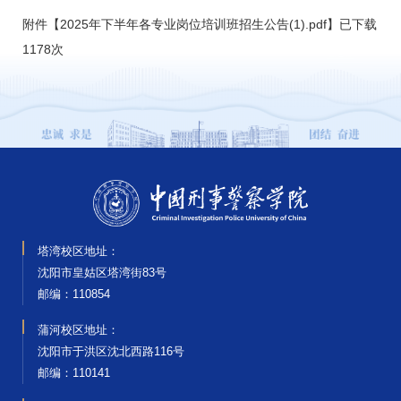
附件【
2025年下半年各专业岗位培训班招生公告(1).pdf
】已下载
1178
次
塔湾校区地址：
沈阳市皇姑区塔湾街83号
邮编‌：110854
蒲河校区地址：
沈阳市于洪区沈北西路116号
邮编‌：110141