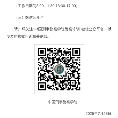
（工作日期间8:00-11:30 13:30-17:00）
（三）微信公众号
请扫码关注“中国刑事警察学院警察培训”微信公众平台，以
便及时接收培训相关信息。
中国刑事警察学院
2025年7月25日