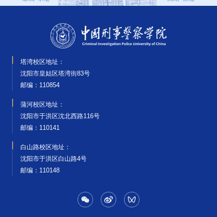
塔湾校区地址：
沈阳市皇姑区塔湾街83号
邮编‌：110854
蒲河校区地址：
沈阳市于洪区沈北西路116号
邮编‌：110141
白山路校区地址：
沈阳市于洪区白山路4号
邮编‌：110148