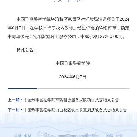
中国刑事警察学院塔湾校区家属区生活垃圾清运项目于2024
年6月7日，在学校举行了校内议标。经过评委的详细评审，确定
中标单位是：沈阳聚鑫环卫服务公司，中标价格127200.00元。
特此公告。
中国刑事警察学院
2024年6月7日
上一篇：
中国刑事警察学院车辆租赁服务采购项目成交结果公告
下一篇：
中国刑事警察学院白山校区食堂购置厨房设备成交结果公告