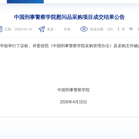
中国刑事警察学院慰问品采购项目成交结果公告
【
大
中
日期：2026-04-15
来源：
作者：
阅读次数：
293
5日在学校举行了议标。评委按照《中国刑事警察学院采购管理办法》及采购文件
中国刑事警察学院
2026年4月15日