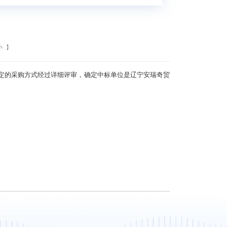
小
】
确定的采购方式经过详细评审，确定中标单位是辽宁安瑞奇贸