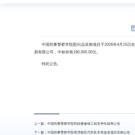
中国刑事警察学院慰问品采购项目于2026年4月1
易有限公司，中标价格190,000.00元。
特此公告。
上一篇：
中国刑事警察学院刑技楼修缮工程竞争性磋商公告
下一篇：
中国刑事警察学院塔湾校区汽车队车库改造项目采购公告