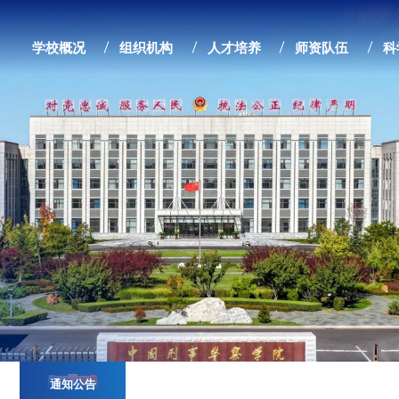
学校概况
组织机构
人才培养
师资队伍
科
通知公告