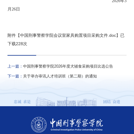
2026年3
月26日
附件【
中国刑事警察学院会议室家具购置项目采购文件.doc
】已
下载
228
次
上一篇：
中国刑事警察学院2026年度犬辅食采购项目比选公告
下一篇：
​关于举办审讯人才培训班（第二期）的通知