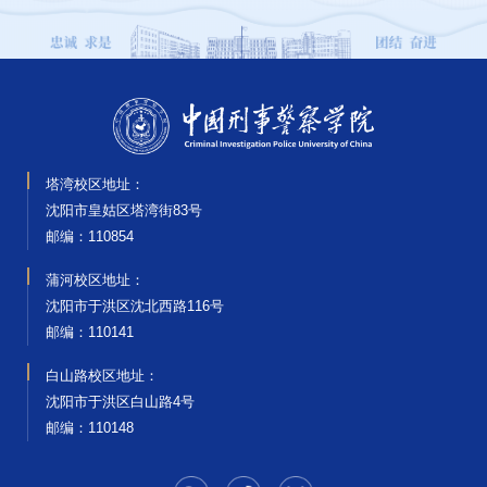
塔湾校区地址：
沈阳市皇姑区塔湾街83号
邮编‌：110854
蒲河校区地址：
沈阳市于洪区沈北西路116号
邮编‌：110141
白山路校区地址：
沈阳市于洪区白山路4号
邮编‌：110148