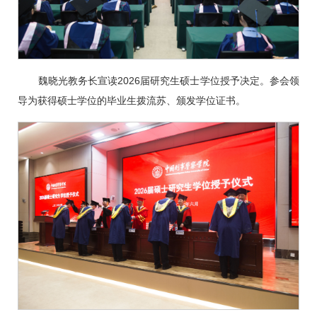
魏晓光教务长宣读2026届研究生硕士学位授予决定。参会领
导为获得硕士学位的毕业生拨流苏、颁发学位证书。