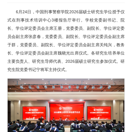
6月24日，中国刑事警察学院2026届硕士研究生学位授予仪
式在刑事技术培训中心3楼报告厅举行。学校党委副书记、院
长、学位评定委员会主席王册，党委委员、副院长、学位评定委
员会副主席张彦春，党委委员、副院长、学位评定委员会副主席
于群，党委委员、副院长、学位评定委员会副主席关纯兴，教务
长、学位评定委员会副主席魏晓光出席仪式。各研究生培养单位
主要负责人、研究生导师代表、2026届硕士研究生参加仪式。研
究生院党委书记宁将军主持仪式。