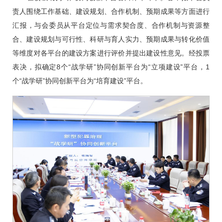
责人围绕工作基础、建设规划、合作机制、预期成果等方面进行
汇报，与会委员从平台定位与需求契合度、合作机制与资源整
合、建设规划与可行性、科研与育人实力、预期成果与转化价值
等维度对各平台的建设方案进行评价并提出建设性意见。经投票
表决，拟确定8个“战学研”协同创新平台为“立项建设”平台，1
个“战学研”协同创新平台为“培育建设”平台。