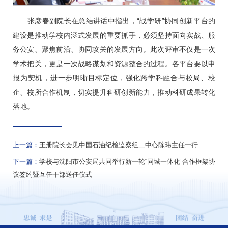
张彦春副院长在总结讲话中指出，“战学研”协同创新平台的
建设是推动学校内涵式发展的重要抓手，必须坚持面向实战、服
务公安、聚焦前沿、协同攻关的发展方向。此次评审不仅是一次
学术把关，更是一次战略谋划和资源整合的过程。各平台要以申
报为契机，进一步明晰目标定位，强化跨学科融合与校局、校
企、校所合作机制，切实提升科研创新能力，推动科研成果转化
落地。
上一篇：
王册院长会见中国石油纪检监察组二中心陈玮主任一行
下一篇：
学校与沈阳市公安局共同举行新一轮“同城一体化”合作框架协
议签约暨互任干部送任仪式