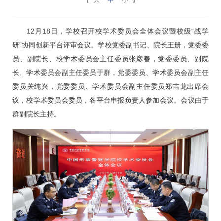
12月18日，学校召开校学术委员会全体会议暨校级“战学
研”协同创新平台评审会议。学校党委副书记、院长王册，党委委
员、副院长、校学术委员会主任委员张彦春，党委委员、副院
长、学术委员会副主任委员于群，党委委员、学术委员会副主任
委员关纯兴，党委委员、学术委员会副主任委员郑吉龙出席会
议，校学术委员会委员，各平台申报负责人参加会议。会议由于
群副院长主持。