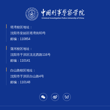
塔湾校区地址：
沈阳市皇姑区塔湾街83号
邮编‌：110854
蒲河校区地址：
沈阳市于洪区沈北西路116号
邮编‌：110141
白山路校区地址：
沈阳市于洪区白山路4号
邮编‌：110148