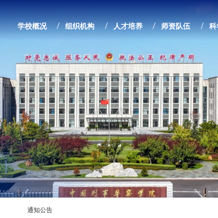
学校概况
组织机构
人才培养
师资队伍
科
通知公告