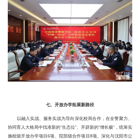
七、开放办学拓展新路径
以融入实战、服务实战为导向深化校局合作，在全警聚力、
协同育人大格局中找准新的“生态位”、开辟新的“增长极”，统筹实
施校级开放办学项目6项、院部级合作项目8项。深化与沈阳市公