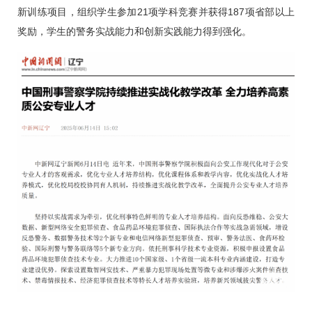
新训练项目，组织学生参加21项学科竞赛并获得187项省部以上
奖励，学生的警务实战能力和创新实践能力得到强化。