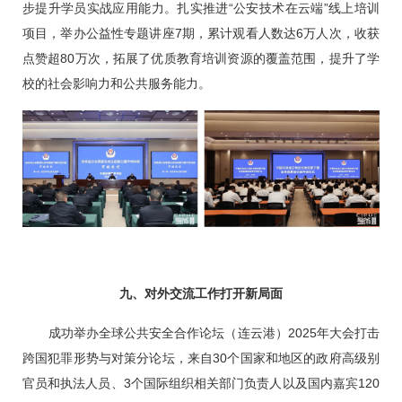
步提升学员实战应用能力。扎实推进“公安技术在云端”线上培训
项目，举办公益性专题讲座7期，累计观看人数达6万人次，收获
点赞超80万次，拓展了优质教育培训资源的覆盖范围，提升了学
校的社会影响力和公共服务能力。
九、对外交流工作打开新局面
成功举办全球公共安全合作论坛（连云港）2025年大会打击
跨国犯罪形势与对策分论坛，来自30个国家和地区的政府高级别
官员和执法人员、3个国际组织相关部门负责人以及国内嘉宾120