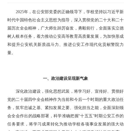
2025年，在公安部党委的正确领导下，学校坚持以习近平新
时代中国特色社会主义思想为指导，深入贯彻党的二十大和二十
届历次全会精神，广大师生踔厉奋发，勇毅前行，全面落实立德
树人根本任务，着力推动公安高等教育高质量发展，为加快形成
和提升公安机关新质战斗力、推进公安工作现代化贡献警院力
量。
一、政治建设呈现新气象
深化政治建设，强化思想武装，将学习好、宣传好、贯彻好
党的二十届四中全会精神作为当前和今后一个时期的重大政治任
务，筑牢忠诚之基、紧扣发展之要、强化担当之能，全面深刻领
会全会作出的战略部署，科学准确把握“十五五”时期公安工作的
任务要求，将学习成果转化为推动学校各项事业发展的强大动