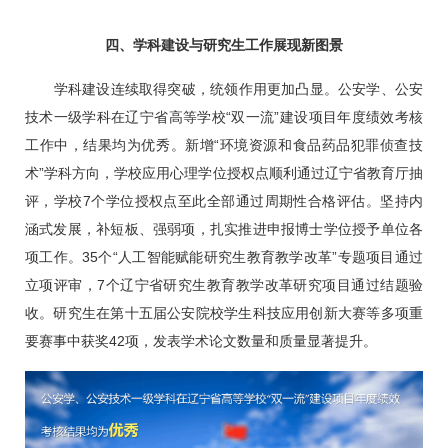
四、学科建设与研究生工作展现新图景
学科建设连续取得突破，统领作用更加凸显。公安学、公安
技术一级学科在辽宁省高等学校“双一流”建设项目年度绩效考核
工作中，结果均为优秀。新增“环境资源和食品药品犯罪侦查技
术”学科方向，学校应用心理学位授权点顺利通过辽宁省教育厅抽
评，学校7个学位授权点至此全部通过周期性合格评估。坚持内
涵式发展，补短板、强弱项，扎实推进申报博士学位授予单位各
项工作。35个“人工智能赋能研究生教育教学改革”专题项目通过
立项评审，7个辽宁省研究生教育教学改革研究项目通过结题验
收。研究生在第十五届公安院校学生科技应用创新大赛等多项重
要赛事中获奖42项，发表学术论文数量和质量显著提升。