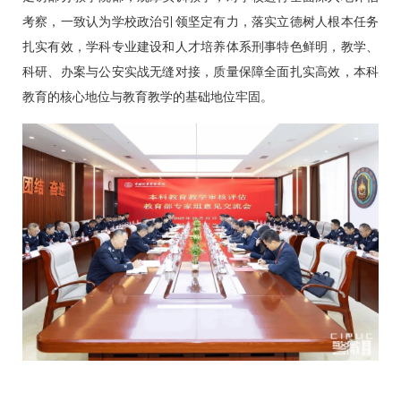
考察，一致认为学校政治引领坚定有力，落实立德树人根本任务
扎实有效，学科专业建设和人才培养体系刑事特色鲜明，教学、
科研、办案与公安实战无缝对接，质量保障全面扎实高效，本科
教育的核心地位与教育教学的基础地位牢固。