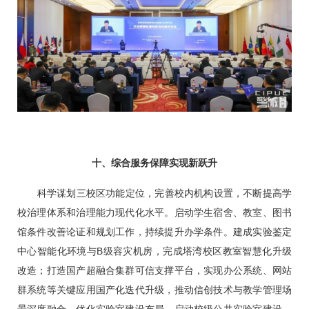
十、综合服务保障实现新跃升
科学谋划三校区功能定位，完善校内机构设置，不断提高学
校治理体系和治理能力现代化水平。启动学生宿舍、教室、图书
馆条件改善论证和规划工作，持续提升办学条件。建成实验鉴定
中心智能化环境与B级容灾机房，完成塔湾校区教室智慧化升级
改造；打造国产超融合集群可信支撑平台，实现办公系统、网站
群系统等关键应用国产化迭代升级，推动信创技术与教学管理场