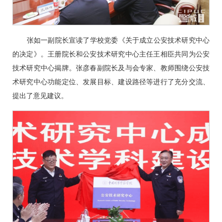
张如一副院长宣读了学校党委《关于成立公安技术研究中心
的决定》。王册院长和公安技术研究中心主任王相臣共同为公安
技术研究中心揭牌。张彦春副院长及与会专家、教师围绕公安技
术研究中心功能定位、发展目标、建设路径等进行了充分交流、
提出了意见建议。