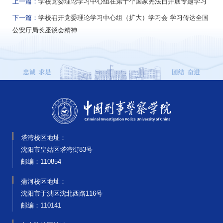
上一篇：
学校党委理论学习中心组在第十个国家宪法日开展专题学习
下一篇：
学校召开党委理论学习中心组（扩大）学习会 学习传达全国
公安厅局长座谈会精神
塔湾校区地址：
沈阳市皇姑区塔湾街83号
邮编‌：110854
蒲河校区地址：
沈阳市于洪区沈北西路116号
邮编‌：110141