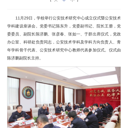
11月29日，学校举行公安技术研究中心成立仪式暨公安技术
学科建设座谈会。党委书记陈东升，党委副书记、院长王册，党
委委员、副院长陈济鹏、张彦春、张如一、于群出席仪式，党政
办公室、科研处负责同志，公安技术学科及学科方向负责人、青
年学科骨干代表、公安技术研究中心教师代表参加仪式。仪式由
陈济鹏副院长主持。