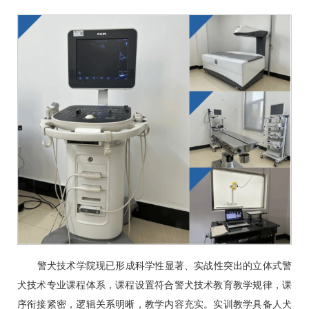
警犬技术学院现已形成科学性显著、实战性突出的立体式警
犬技术专业课程体系，课程设置符合警犬技术教育教学规律，课
序衔接紧密，逻辑关系明晰，教学内容充实。实训教学具备人犬