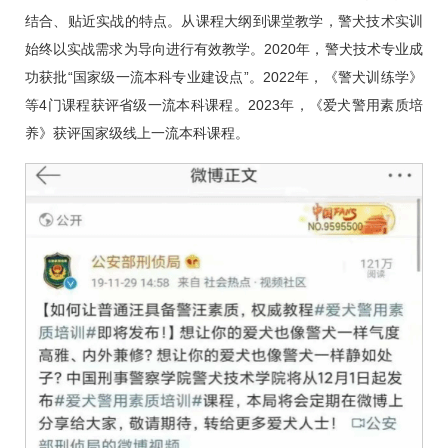
结合、贴近实战的特点。从课程大纲到课堂教学，警犬技术实训
始终以实战需求为导向进行有效教学。2020年，警犬技术专业成
功获批“国家级一流本科专业建设点”。2022年，《警犬训练学》
等4门课程获评省级一流本科课程。2023年，《爱犬警用素质培
养》获评国家级线上一流本科课程。