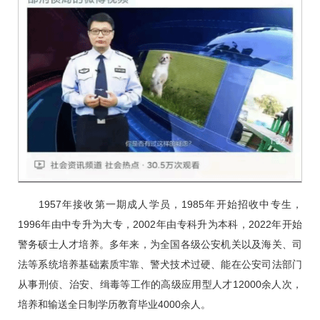
1957年接收第一期成人学员，1985年开始招收中专生，
1996年由中专升为大专，2002年由专科升为本科，2022年开始
警务硕士人才培养。多年来，为全国各级公安机关以及海关、司
法等系统培养基础素质牢靠、警犬技术过硬、能在公安司法部门
从事刑侦、治安、缉毒等工作的高级应用型人才12000余人次，
培养和输送全日制学历教育毕业4000余人。