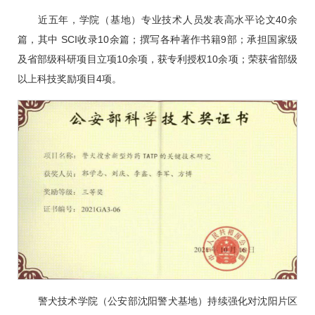
近五年，学院（基地）专业技术人员发表高水平论文40余
篇，其中 SCI收录10余篇；撰写各种著作书籍9部；承担国家级
及省部级科研项目立项10余项，获专利授权10余项；荣获省部级
以上科技奖励项目4项。
警犬技术学院（公安部沈阳警犬基地）持续强化对沈阳片区