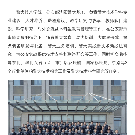
警犬技术学院（公安部沈阳警犬基地）负责警犬技术学科专
业建设、人才培养、课程建设、教学研究与改革、教师队伍建
设、科学研究、对外交流及本科生教育管理等工作。在公安部刑
事侦查局的指导下，负责警犬繁育、幼犬培训、犬健康保障、警
犬装备研发与配备、警犬业务培训、警犬实战新技术新战法研
究，为公安实战提供技术支持和联络配合等工作。同时担负着指
导东北、华北八省（区、市）以及民航、国家移民局、铁路等3
个行业单位的警犬技术相关工作及警犬技术科学研究等任务。