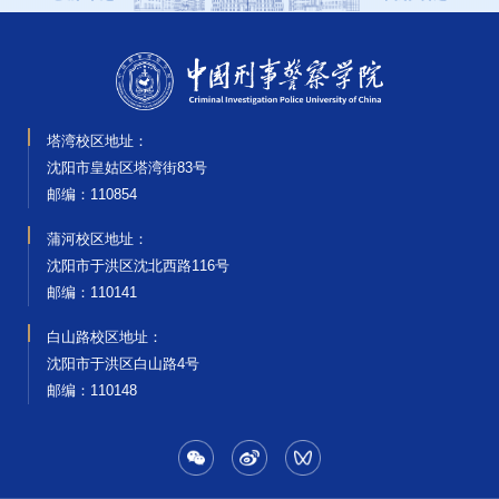
塔湾校区地址：
沈阳市皇姑区塔湾街83号
邮编‌：110854
蒲河校区地址：
沈阳市于洪区沈北西路116号
邮编‌：110141
白山路校区地址：
沈阳市于洪区白山路4号
邮编‌：110148