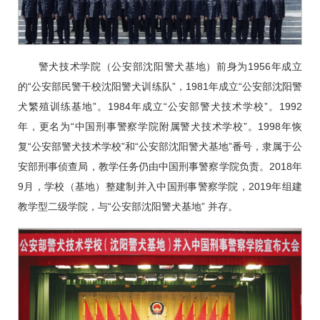
警犬技术学院（公安部沈阳警犬基地）前身为1956年成立
的“公安部民警干校沈阳警犬训练队”，1981年成立“公安部沈阳警
犬繁殖训练基地”。1984年成立“公安部警犬技术学校”。1992
年，更名为“中国刑事警察学院附属警犬技术学校”。1998年恢
复“公安部警犬技术学校”和“公安部沈阳警犬基地”番号，隶属于公
安部刑事侦查局，教学任务仍由中国刑事警察学院负责。2018年
9月，学校（基地）整建制并入中国刑事警察学院，2019年组建
教学型二级学院，与“公安部沈阳警犬基地” 并存。