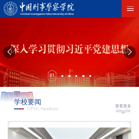
01
学校要闻
查看更多
CIPUC Headlines