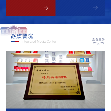
融媒警院
查看更多
Integrated Media Center