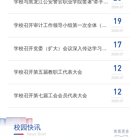
学校与黑龙江公安警官职业学院签署“牵手帮扶”合作协议
2026.07
19
学校召开审计工作领导小组第一次全体（扩大）会议
2026.07
17
学校召开党委（扩大）会议深入传达学习全国公安厅局长座谈会精神
2026.07
12
学校召开第五届教职工代表大会
2026.07
12
学校召开第七届工会会员代表大会
2026.07
校园快讯
查看更多
News Brief