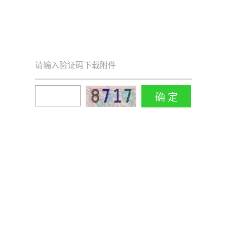
请输入验证码下载附件