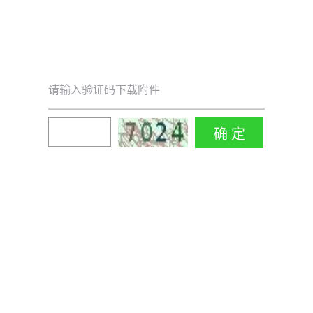
请输入验证码下载附件