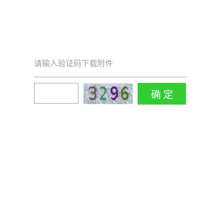
请输入验证码下载附件